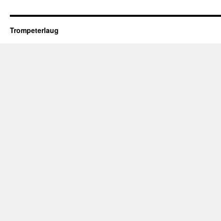
Trompeterlaug