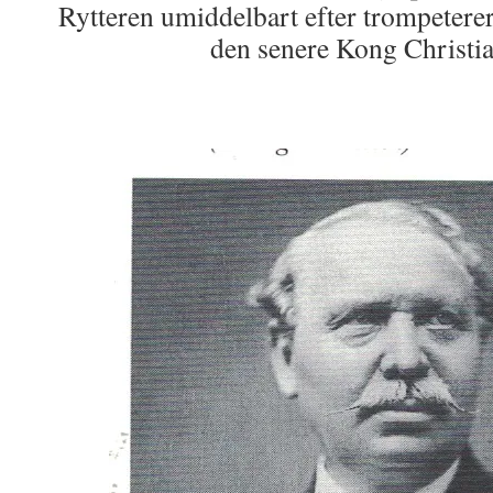
Rytteren umiddelbart efter trompeterer
den senere Kong Christia