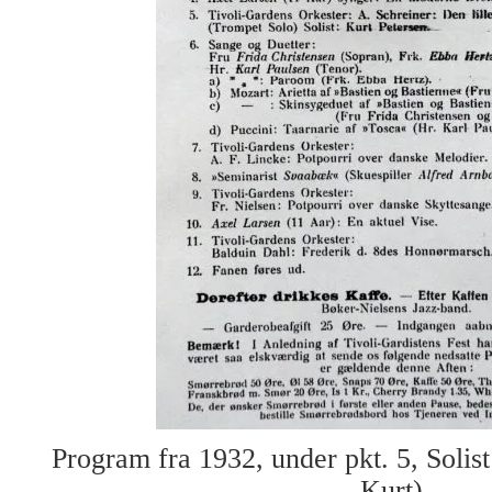
Program fra 1932, under pkt. 5, Solis
Kurt).