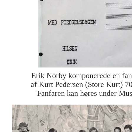
Erik Norby komponerede en fanf
af Kurt Pedersen (Store Kurt) 70
Fanfaren kan høres under Mus