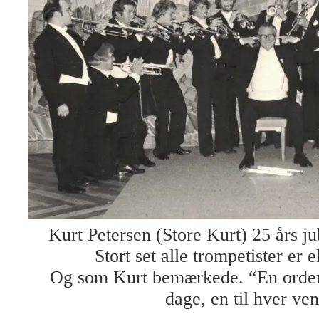
Kurt Petersen (Store Kurt) 25 års
Stort set alle trompetister er 
Og som Kurt bemærkede. “En ordenl
dage, en til hver ven