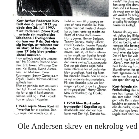
Ole Andersen skrev en nekrolog ved