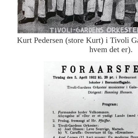
Kurt Pedersen (store Kurt) i Tivoli 
hvem det er).