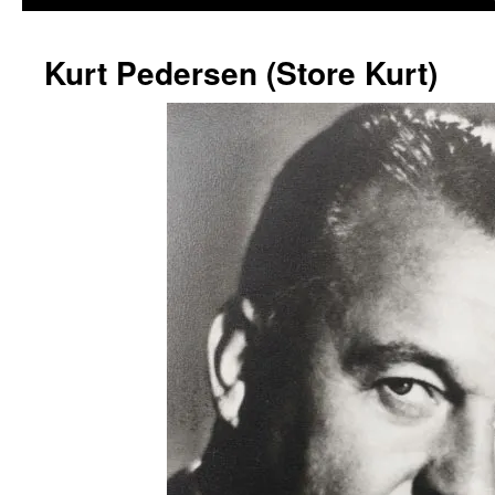
Kurt Pedersen (Store Kurt)