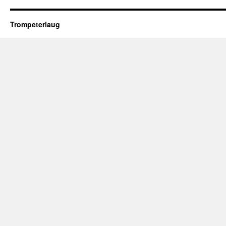
Trompeterlaug