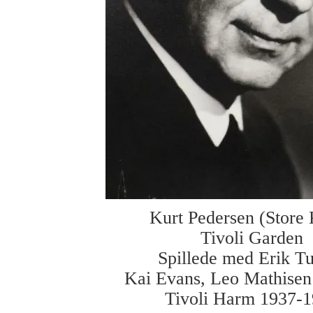
Kurt Pedersen (Store 
Tivoli Garden
Spillede med Erik T
Kai Evans, Leo Mathisen 
Tivoli Harm 1937-