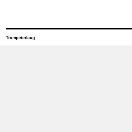
Trompeterlaug