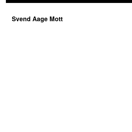
Svend Aage Mott