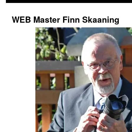
WEB Master Finn Skaaning