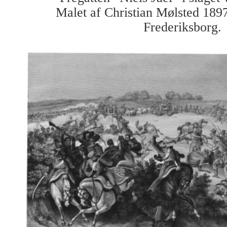
Malet af Christian Mølsted 189
Frederiksborg.