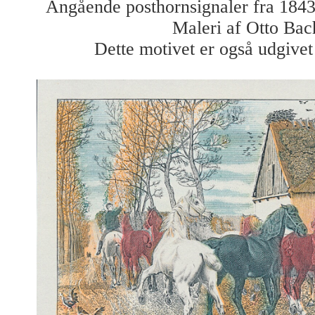
Angående posthornsignaler fra 1843, 
Maleri af Otto Bac
Dette motivet er også udgivet