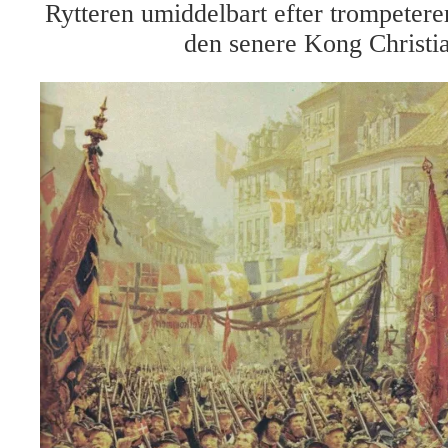
Rytteren umiddelbart efter trompeterer
den senere Kong Christia