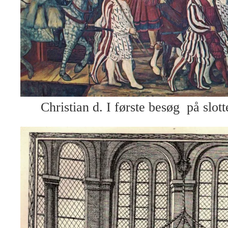
Christian d. I første besøg på slot