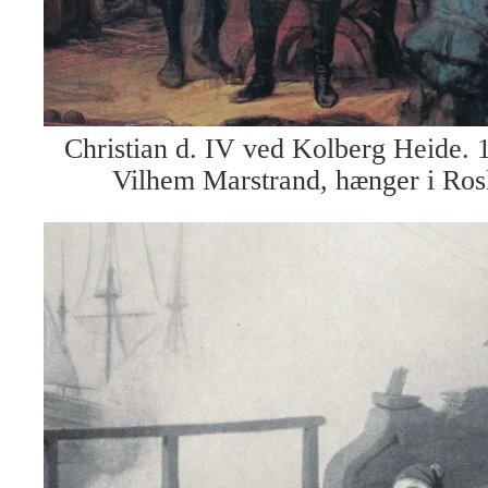
Christian d. IV ved Kolberg Heide. 1
Vilhem Marstrand, hænger i Ros