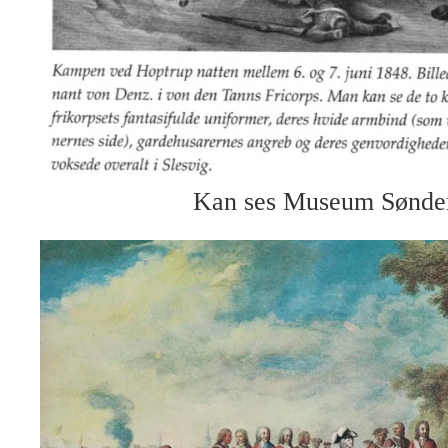
Kan ses Museum Sønder