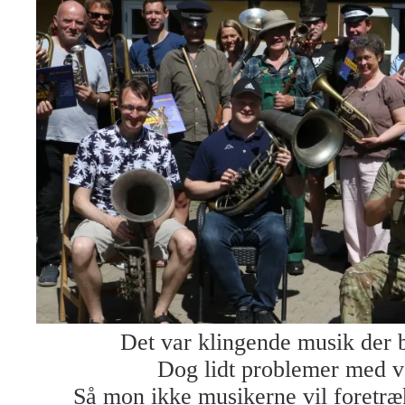
Det var klingende musik der b
Dog lidt problemer med ve
Så mon ikke musikerne vil foretr