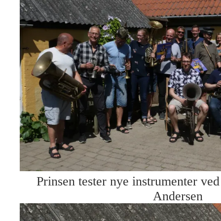
Prinsen tester nye instrumenter ved
Andersen