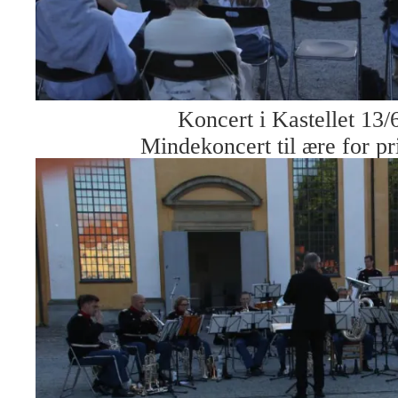
Koncert i Kastellet 13/
Mindekoncert til ære for pr