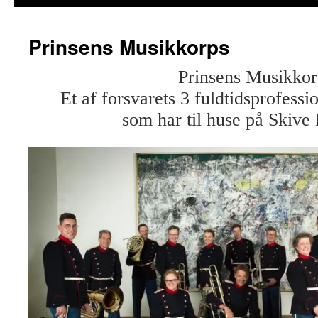
Prinsens Musikkorps
Prinsens Musikkor
Et af forsvarets 3 fuldtidsprofess
som har til huse på Skive