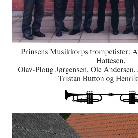
Prinsens Musikkorps trompetister: A
Hattesen,
Olav-Ploug Jørgensen, Ole Andersen,
Tristan Button og Henrik