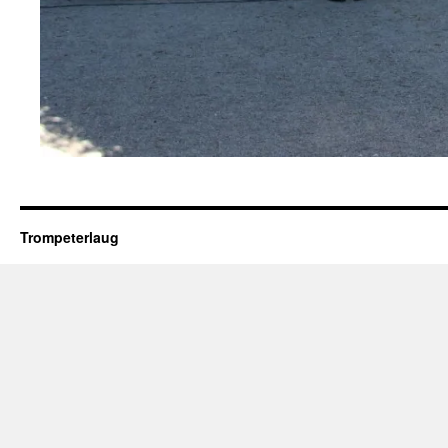
Trompeterlaug