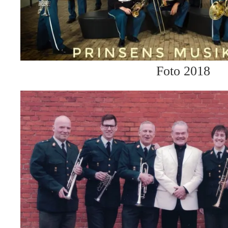
Foto 2018