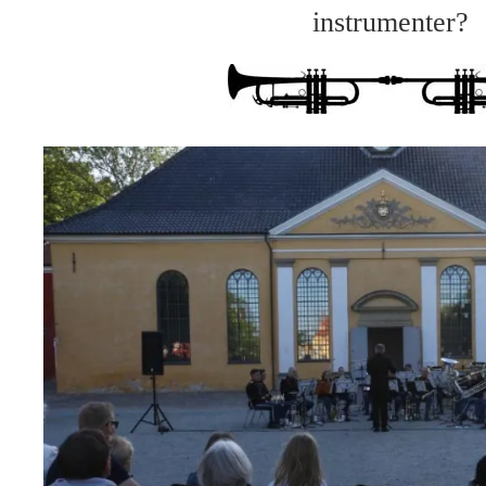
instrumenter?