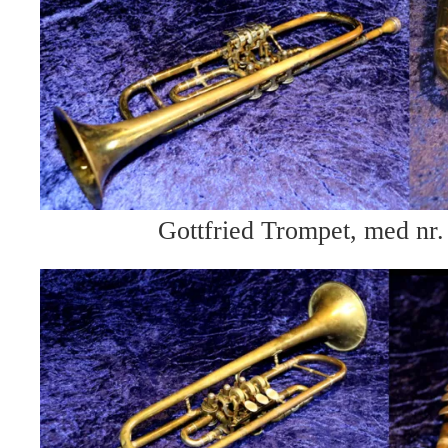
Gottfried Trompet, med nr.