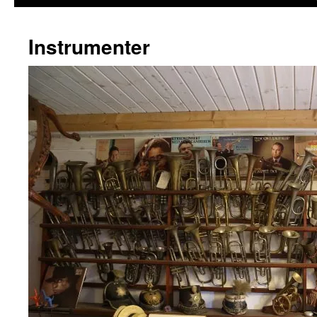
Instrumenter