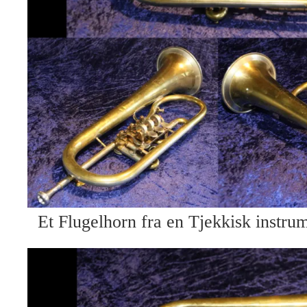
Et Flugelhorn fra en Tjekkisk instru