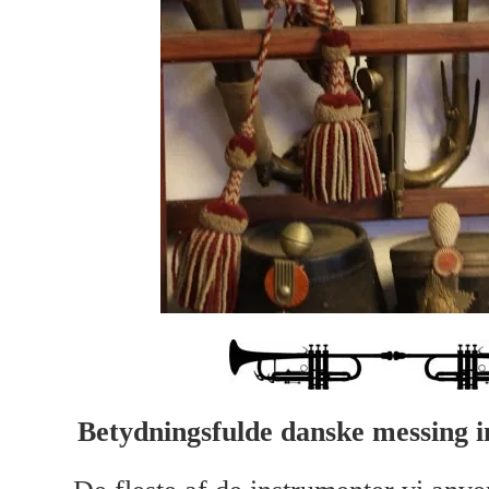
Betydningsfulde danske messing 