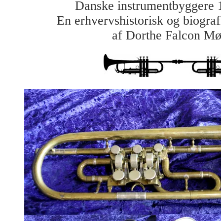
Danske instrumentbyggere 
En erhvervshistorisk og biograf
af Dorthe Falcon Mø