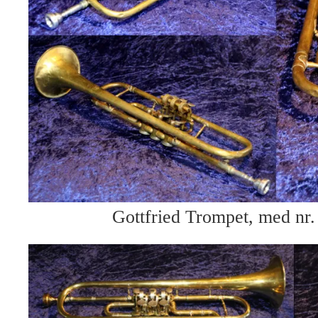
Gottfried Trompet, med nr.