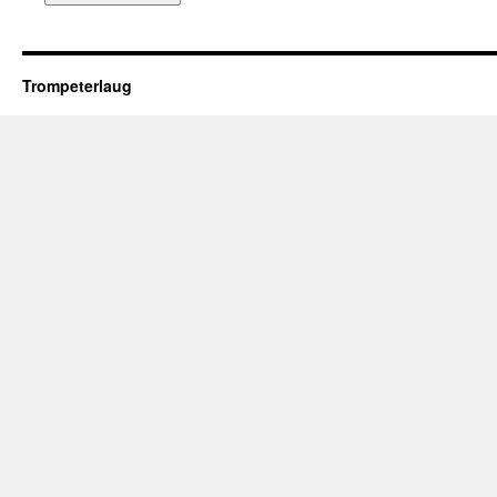
Trompeterlaug