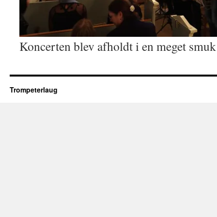
Koncerten blev afholdt i en meget smuk
Trompeterlaug