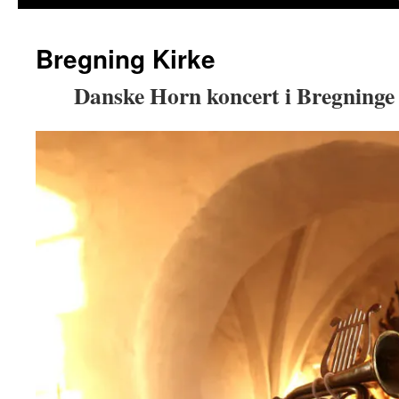
Bregning Kirke
Danske Horn koncert i Bregninge