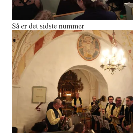
Så er det sidste nummer