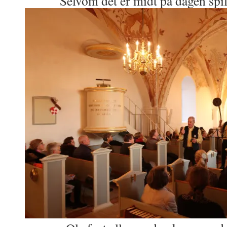
Selvom det er midt på dagen spil