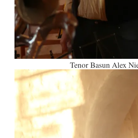
Tenor Basun Alex Ni