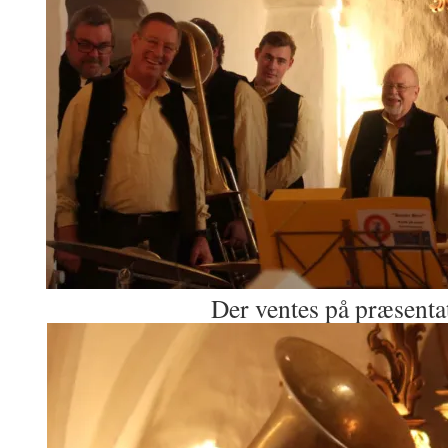
Der ventes på præsenta