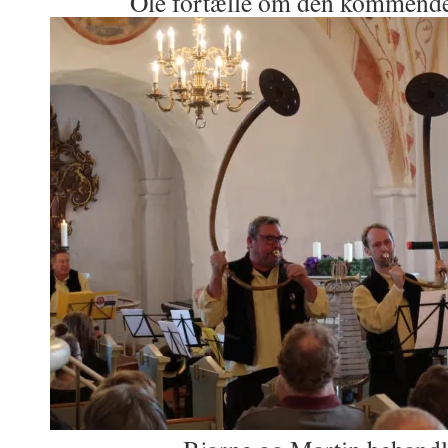
Ole fortælle om den kommend