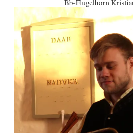
Bb-Flugelhorn Kristi