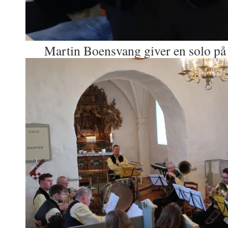
Martin Boensvang giver en solo på