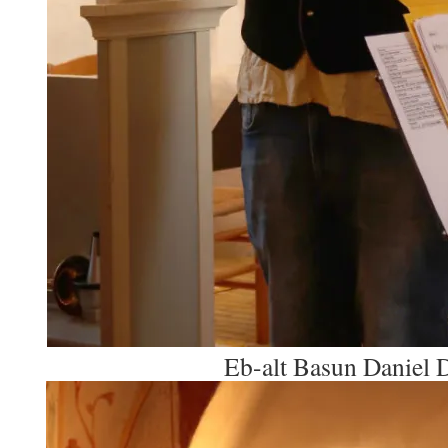
Eb-alt Basun Daniel 