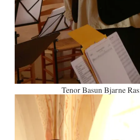
Tenor Basun Bjarne Ra