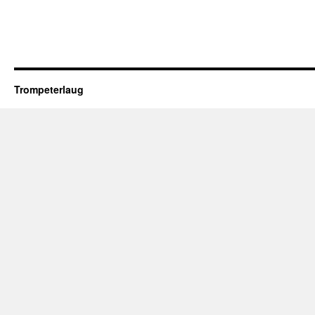
Trompeterlaug