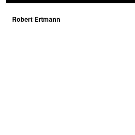
Robert Ertmann