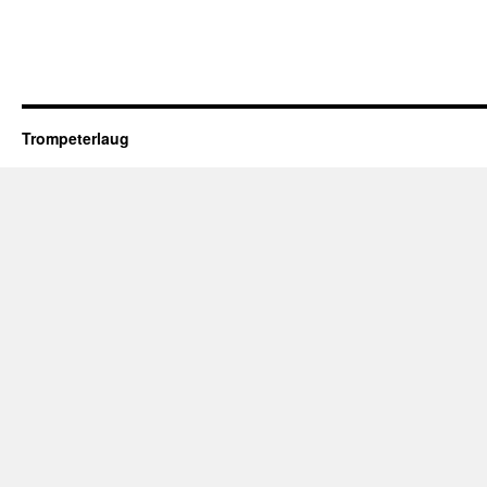
Trompeterlaug