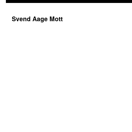
Svend Aage Mott