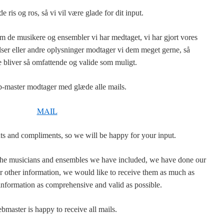
 ris og ros, så vi vil være glade for dit input.
 de musikere og ensembler vi har medtaget, vi har gjort vores
elser eller andre oplysninger modtager vi dem meget gerne, så
 bliver så omfattende og valide som muligt.
-master modtager med glæde alle mails.
MAIL
s and compliments, so we will be happy for your input.
 the musicians and ensembles we have included, we have done our
or other information, we would like to receive them as much as
information as comprehensive and valid as possible.
master is happy to receive all mails.