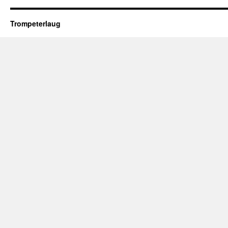
Trompeterlaug