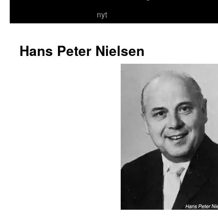
nyt
Hans Peter Nielsen