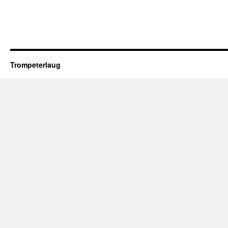
Trompeterlaug