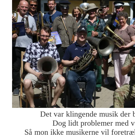
Det var klingende musik der b
Dog lidt problemer med ve
Så mon ikke musikerne vil foretr