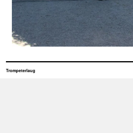
Trompeterlaug