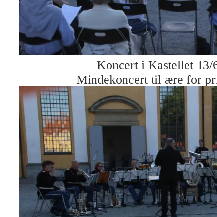
Koncert i Kastellet 13/
Mindekoncert til ære for pr