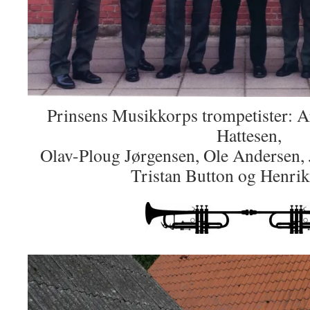
Prinsens Musikkorps trompetister: A
Hattesen,
Olav-Ploug Jørgensen, Ole Andersen,
Tristan Button og Henrik