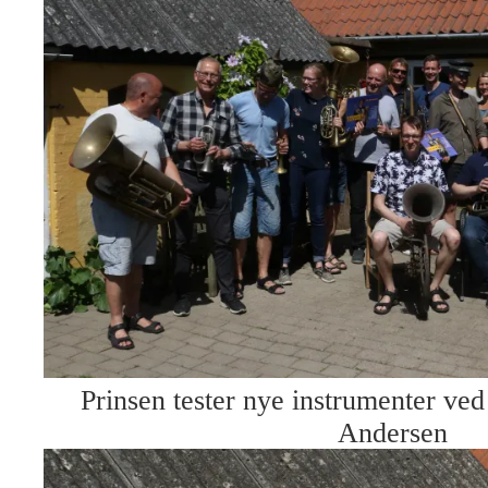
Prinsen tester nye instrumenter ved
Andersen