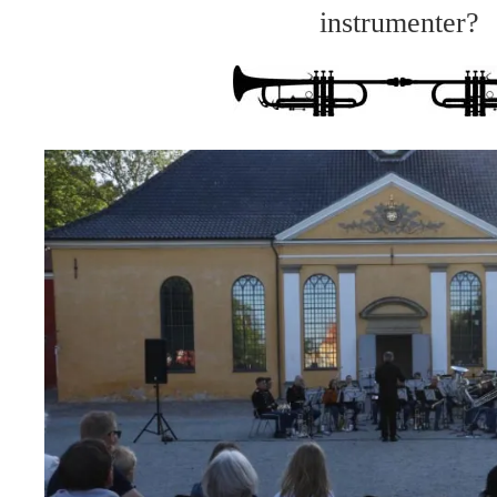
instrumenter?