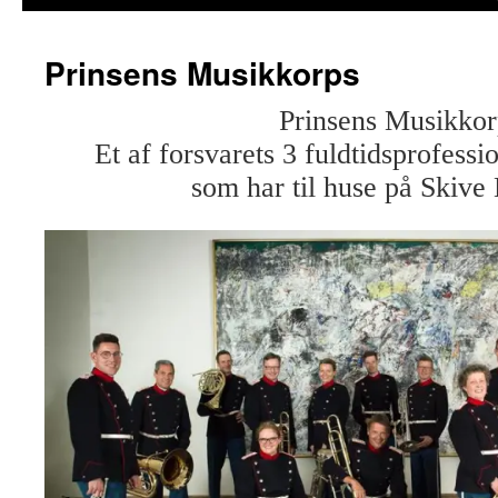
Prinsens Musikkorps
Prinsens Musikkor
Et af forsvarets 3 fuldtidsprofess
som har til huse på Skive