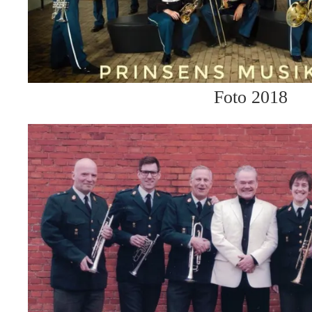
Foto 2018