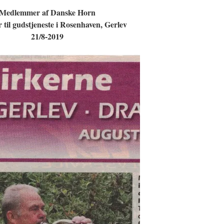
Medlemmer af Danske Horn
 til gudstjeneste i Rosenhaven, Gerlev
21/8-2019