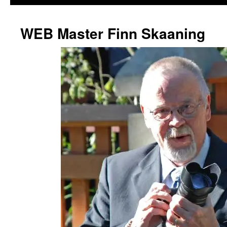
WEB Master Finn Skaaning