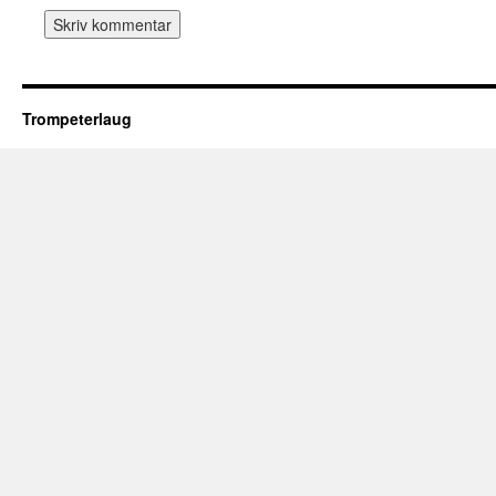
Trompeterlaug